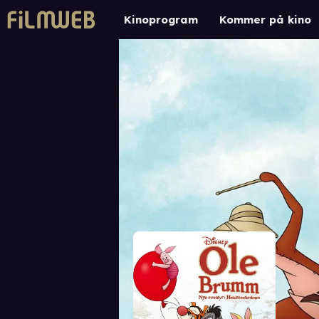
Kinoprogram
Kommer på kino