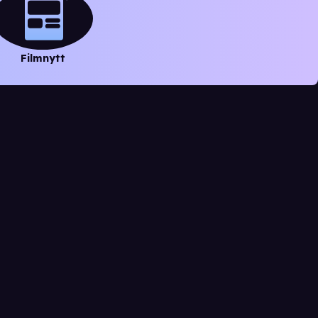
Filmnytt