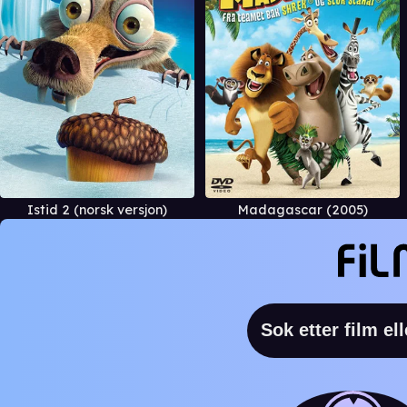
Istid 2 (norsk versjon)
Madagascar (2005)