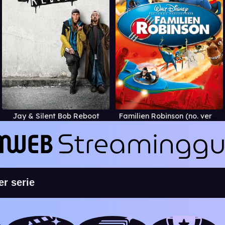
Jay & Silent Bob Reboot
Familien Robinson (no. versjon)