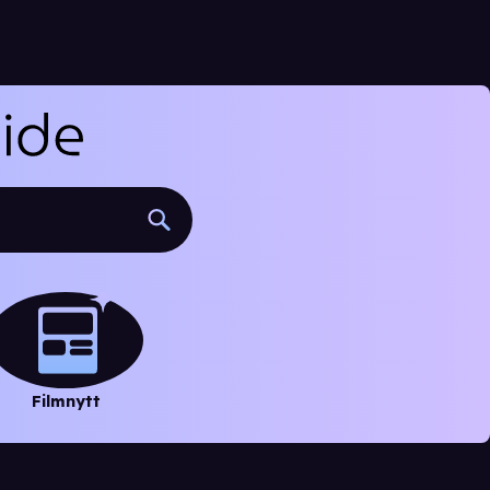
Filmnytt