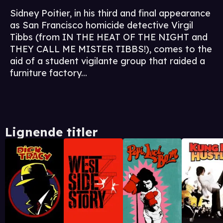
Sidney Poitier, in his third and final appearance
as San Francisco homicide detective Virgil
Tibbs (from IN THE HEAT OF THE NIGHT and
THEY CALL ME MISTER TIBBS!), comes to the
aid of a student vigilante group that raided a
furniture factory...
Lignende titler