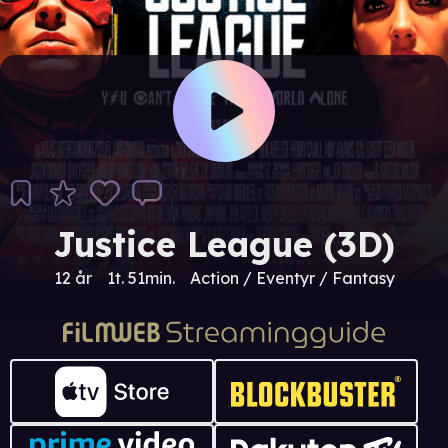
Justice League (3D)
12 år
1t. 51min.
Action / Eventyr / Fantasy