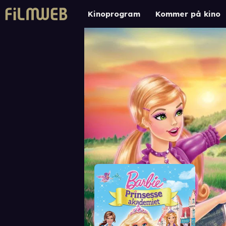
Kinoprogram
Kommer på kino