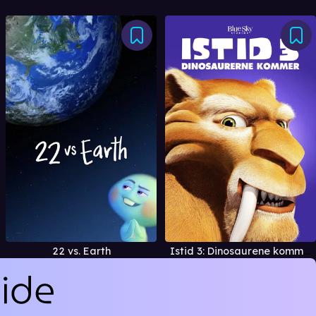
22 vs. Earth
Istid 3: Dinosaurene kommer