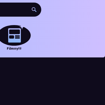
Filmnytt