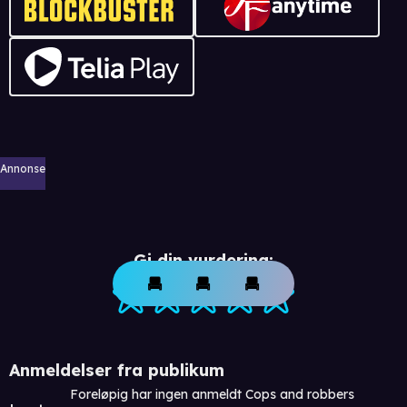
Annonse
Gi din vurdering:
Anmeldelser fra publikum
Foreløpig har ingen anmeldt Cops and robbers