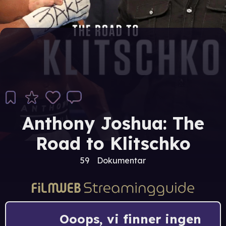
Anthony Joshua: The
Road to Klitschko
59
Dokumentar
Ooops, vi finner ingen