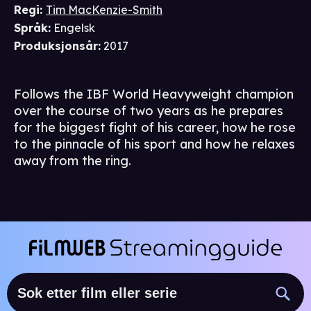
Regi
:
Tim MacKenzie-Smith
Språk
:
Engelsk
Produksjonsår
:
2017
Follows the IBF World Heavyweight champion
over the course of two years as he prepares
for the biggest fight of his career, how he rose
to the pinnacle of his sport and how he relaxes
away from the ring.