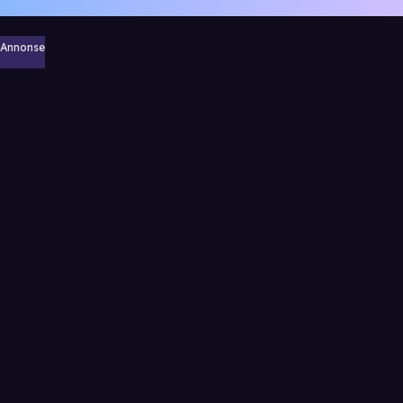
Annonse