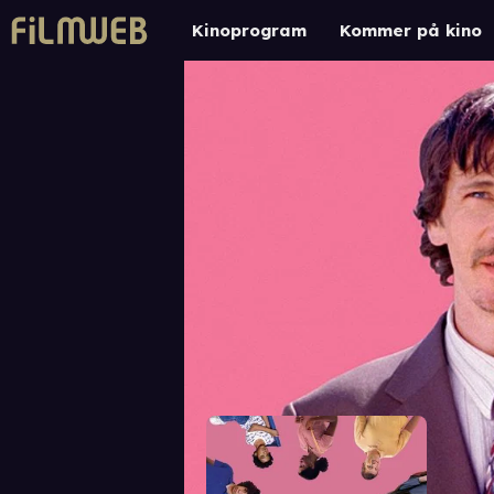
Kinoprogram
Kommer på kino