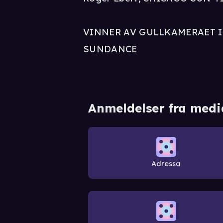
VINNER AV GULLKAMERAET I
SUNDANCE
Anmeldelser fra medi
Adressa