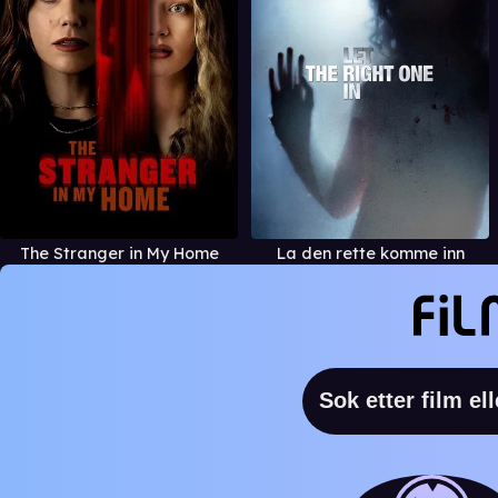
The Stranger in My Home
La den rette komme inn