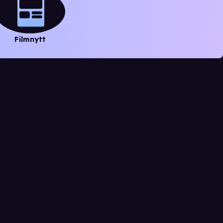
Filmnytt