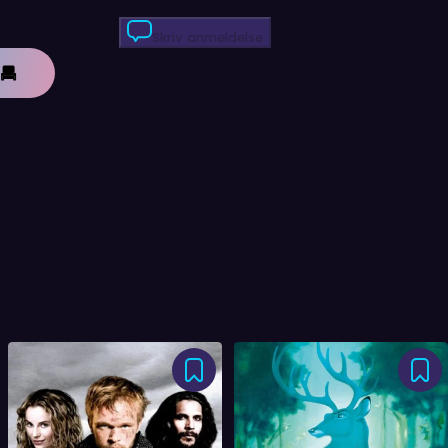
Skriv anmeldelse