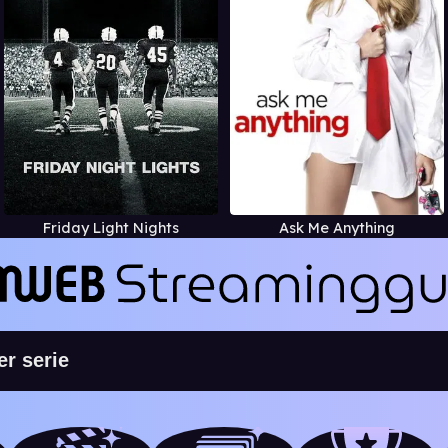
Friday Light Nights
Ask Me Anything