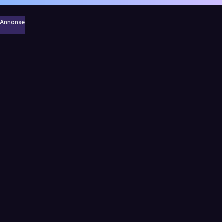
Annonse