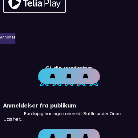
Annonse
Gi din vurdering:
Anmeldelser fra publikum
Foreløpig har ingen anmeldt Battle under Orion
Laster...