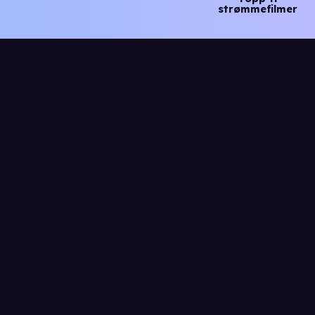
strømmefilmer