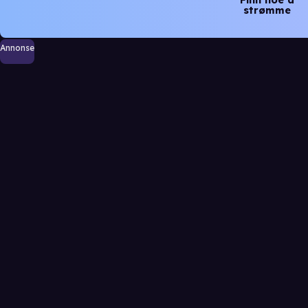
strømme
Annonse