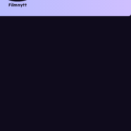
Filmnytt