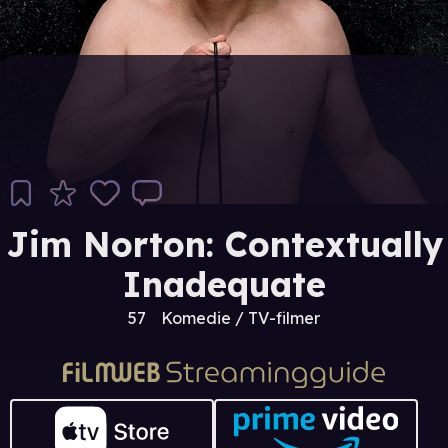
Jim Norton: Contextually
Inadequate
57
Komedie / TV-filmer