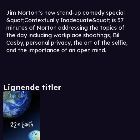
Jim Norton''s new stand-up comedy special
&quot;Contextually Inadequate&quot; is 57
minutes of Norton addressing the topics of
the day including workplace shootings, Bill
Cosby, personal privacy, the art of the selfie,
and the importance of an open mind.
Lignende titler