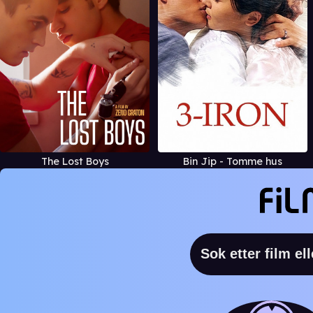
The Lost Boys
Bin Jip - Tomme hus