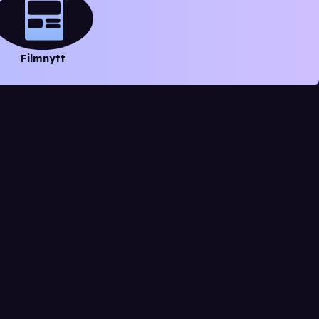
Filmnytt