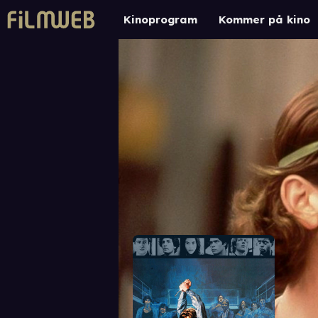
Kinoprogram
Kommer på kino