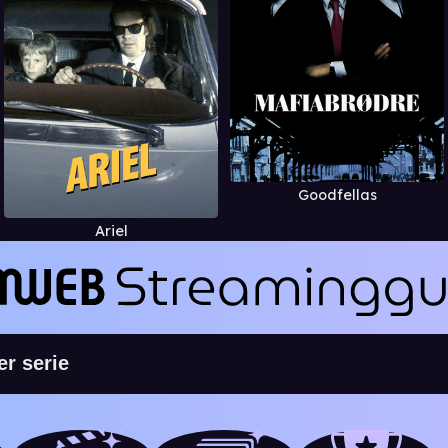
Goodfellas
Ariel