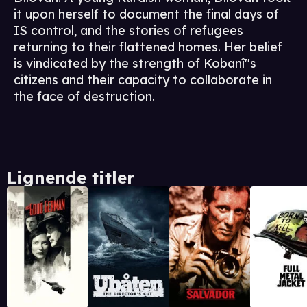
it upon herself to document the final days of
IS control, and the stories of refugees
returning to their flattened homes. Her belief
is vindicated by the strength of Kobanî''s
citizens and their capacity to collaborate in
the face of destruction.
Lignende titler