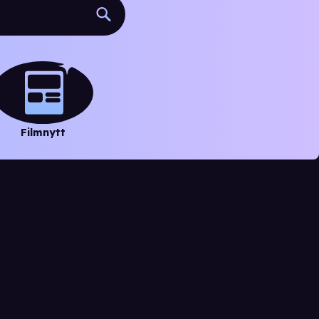
Filmnytt