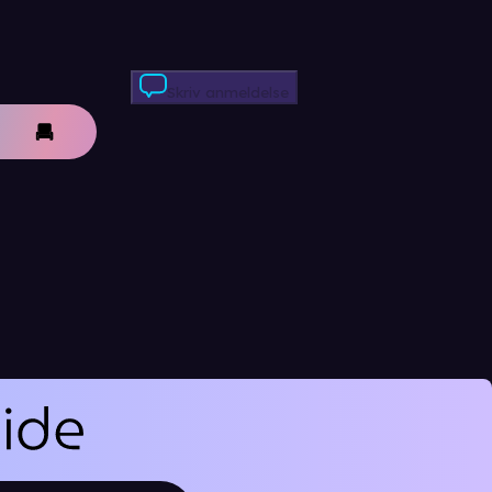
Skriv anmeldelse