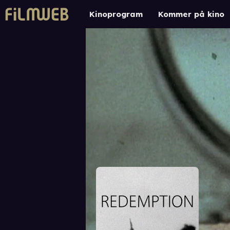
Kinoprogram
Kommer på kino