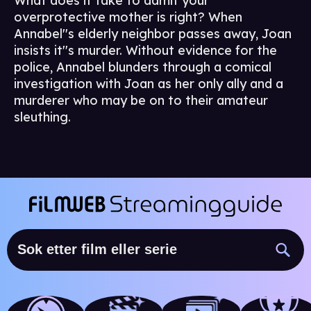
What does it take to admit your
overprotective mother is right? When
Annabel''s elderly neighbor passes away, Joan
insists it''s murder. Without evidence for the
police, Annabel blunders through a comical
investigation with Joan as her only ally and a
murderer who may be on to their amateur
sleuthing.