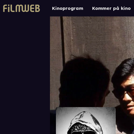
Kinoprogram
Kommer på kino