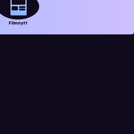
Filmnytt