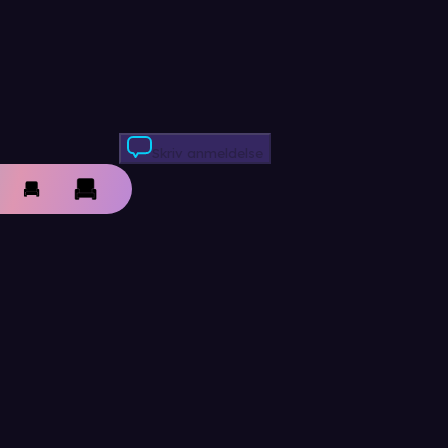
Skriv anmeldelse