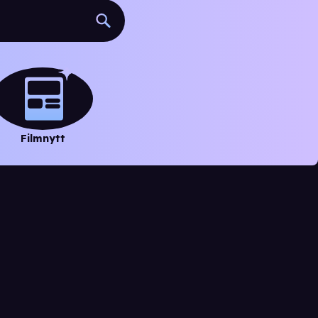
Filmnytt