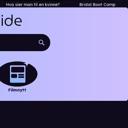
Hva sier man til en kvinne?
Bridal Boot Camp
Filmnytt