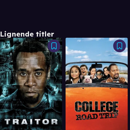
Lignende titler