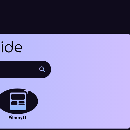
Filmnytt