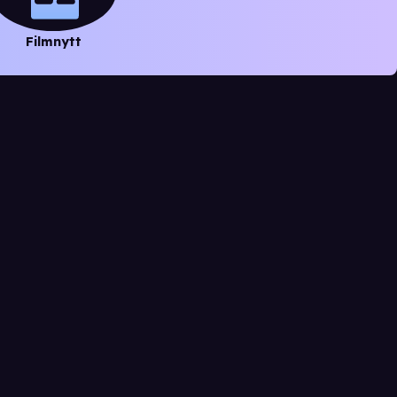
Filmnytt