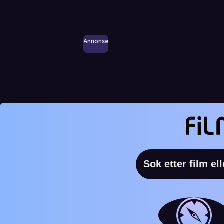
Annonse