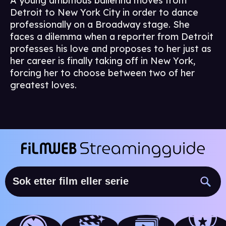
A young ambitious ballerina moves from
Detroit to New York City in order to dance
professionally on a Broadway stage. She
faces a dilemma when a reporter from Detroit
professes his love and proposes to her just as
her career is finally taking off in New York,
forcing her to choose between two of her
greatest loves.