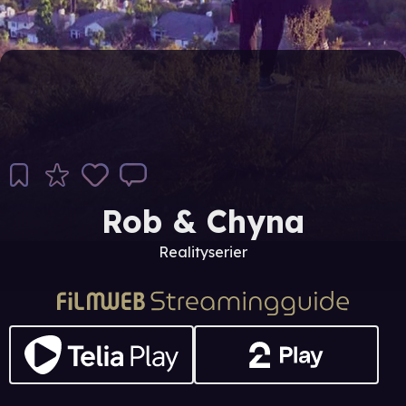
Rob & Chyna
Realityserier