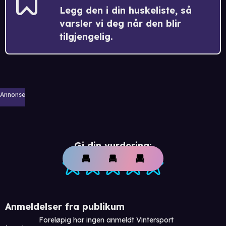
Legg den i din huskeliste, så
varsler vi deg når den blir
tilgjengelig.
Annonse
Gi din vurdering:
Anmeldelser fra publikum
Foreløpig har ingen anmeldt Vintersport