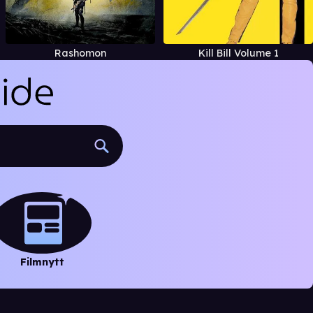
Rashomon
Kill Bill Volume 1
Filmnytt