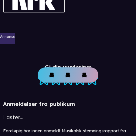
Annonse
Gi din vurdering:
Anmeldelser fra publikum
Laster...
Foreløpig har ingen anmeldt Musikalsk stemningsrapport fra