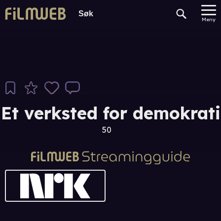
Meny
Et verksted for demokrati
50