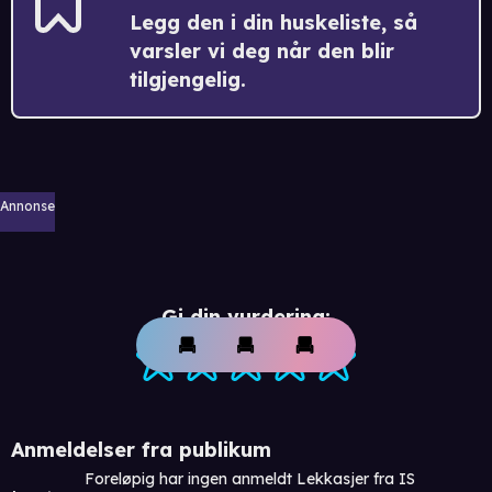
Legg den i din huskeliste, så
varsler vi deg når den blir
tilgjengelig.
Annonse
Gi din vurdering:
Anmeldelser fra publikum
Foreløpig har ingen anmeldt Lekkasjer fra IS