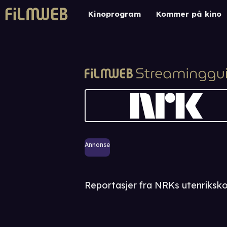
Kinoprogram
Kommer på kino
Annonse
Reportasjer fra NRKs utenriksko