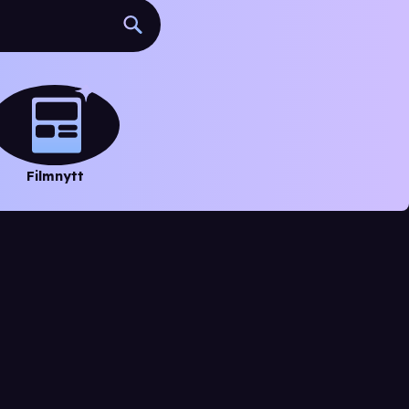
Filmnytt