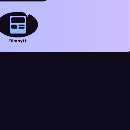
Filmnytt