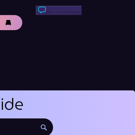
Skriv anmeldelse