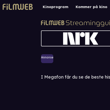
Kinoprogram
Kommer på kino
Annonse
I Megafon får du se de beste his