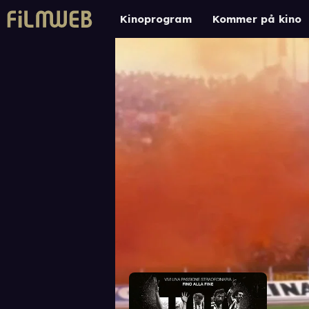
Kinoprogram
Kommer på kino