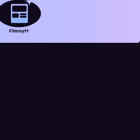
Filmnytt