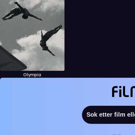
Olympia