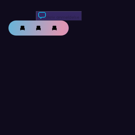
Skriv anmeldelse