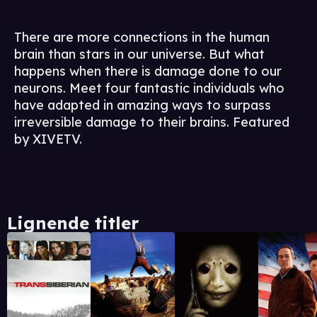
There are more connections in the human
brain than stars in our universe. But what
happens when there is damage done to our
neurons. Meet four fantastic individuals who
have adapted in amazing ways to surpass
irreversible damage to their brains. Featured
by XIVETV.
Lignende titler