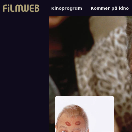
Kinoprogram
Kommer på kino