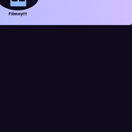
Filmnytt