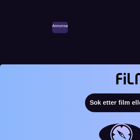
Annonse