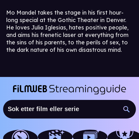
Mo Mandel takes the stage in his first hour-
long special at the Gothic Theater in Denver.
He loves Julia Iglesias, hates positive people,
and aims his frenetic laser at everything from
the sins of his parents, to the perils of sex, to
the dark nature of his own disastrous mind.