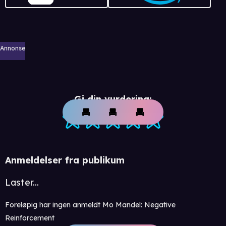
Annonse
Gi din vurdering:
Anmeldelser fra publikum
Laster...
Foreløpig har ingen anmeldt Mo Mandel: Negative
Reinforcement