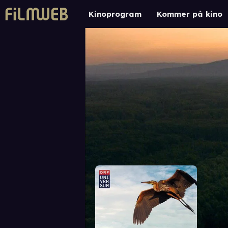
Kinoprogram
Kommer på kino