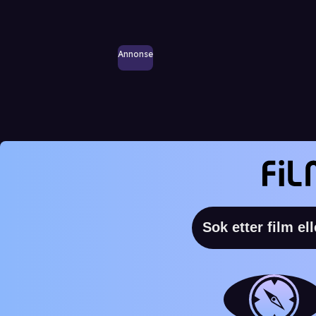
Annonse