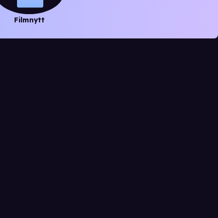
Filmnytt