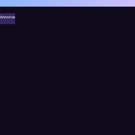
Annonse