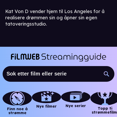
Kat Von D vender hjem til Los Angeles for å
realisere drømmen sin og åpner sin egen
tatoveringsstudio.
Nye serier
Nye filmer
Topp ti
Finn noe å
strømmefilm
strømme