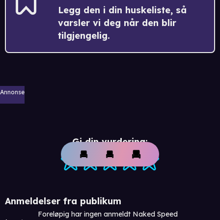
Legg den i din huskeliste, så
varsler vi deg når den blir
tilgjengelig.
Annonse
Gi din vurdering:
Anmeldelser fra publikum
Foreløpig har ingen anmeldt Naked Speed