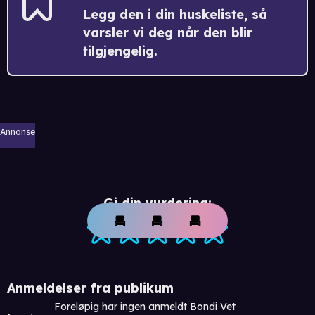
Legg den i din huskeliste, så
varsler vi deg når den blir
tilgjengelig.
Annonse
Gi din vurdering:
Anmeldelser fra publikum
Foreløpig har ingen anmeldt Bondi Vet