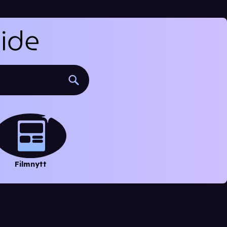
Filmnytt