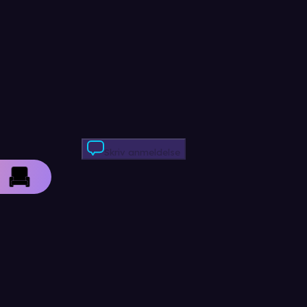
Skriv anmeldelse