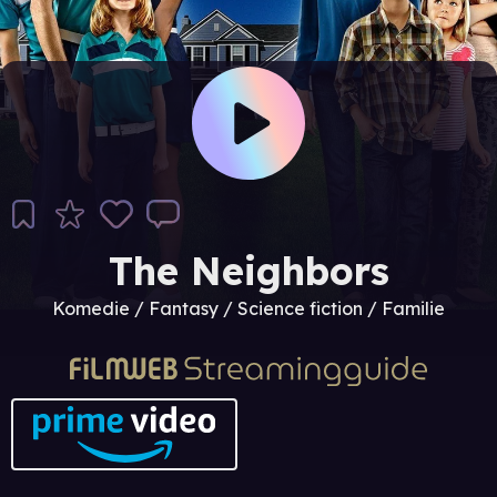
The Neighbors
Komedie / Fantasy / Science fiction / Familie