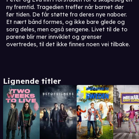
ny fremtid. Tragedien treffer når barnet dør
før tiden. De får støtte fra deres nye naboer.
Et nært bånd formes, og ikke bare glede og
sorg deles, men også sengene. Livet til de to
parene blir mer innviklet og grenser
overtredes, til det ikke finnes noen vei tilbake.
Lignende titler