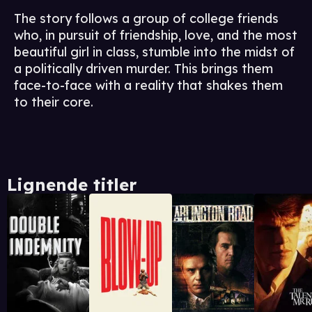
The story follows a group of college friends
who, in pursuit of friendship, love, and the most
beautiful girl in class, stumble into the midst of
a politically driven murder. This brings them
face-to-face with a reality that shakes them
to their core.
Lignende titler