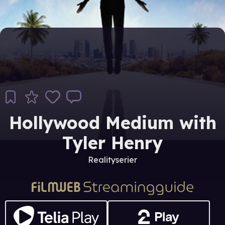
Hollywood Medium with
Tyler Henry
Realityserier