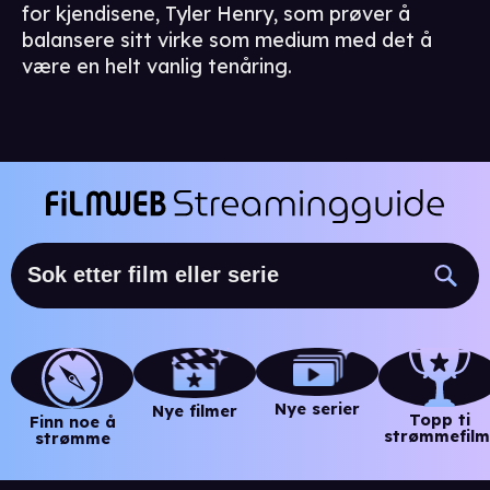
for kjendisene, Tyler Henry, som prøver å
balansere sitt virke som medium med det å
være en helt vanlig tenåring.
Nye serier
Nye filmer
Topp ti
Finn noe å
strømmefilm
strømme