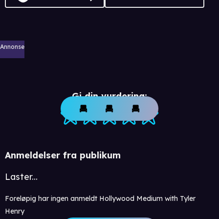
Annonse
Gi din vurdering:
Anmeldelser fra publikum
Laster...
Foreløpig har ingen anmeldt Hollywood Medium with Tyler
Henry