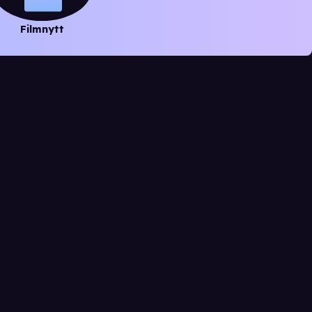
Filmnytt