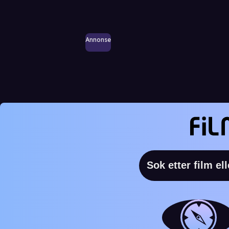
Annonse