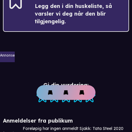
Legg den i din huskeliste, så
varsler vi deg når den blir
tilgjengelig.
Annonse
Gi din vurdering:
Anmeldelser fra publikum
Foreløpig har ingen anmeldt Sjakk: Tata Steel 2020