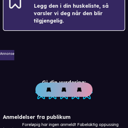
Legg den i din huskeliste, så
varsler vi deg når den blir
tilgjengelig.
Annonse
Gi din vurdering:
Anmeldelser fra publikum
Foreløpig har ingen anmeldt Fabelaktig oppussing