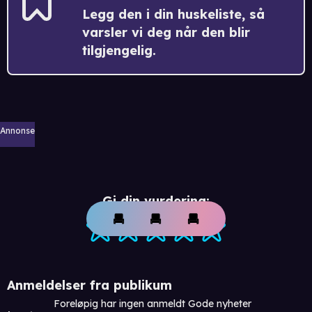
Legg den i din huskeliste, så
varsler vi deg når den blir
tilgjengelig.
Annonse
Gi din vurdering:
Anmeldelser fra publikum
Foreløpig har ingen anmeldt Gode nyheter