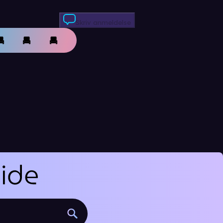
Skriv anmeldelse