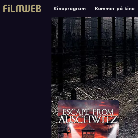
Kinoprogram
Kommer på kino