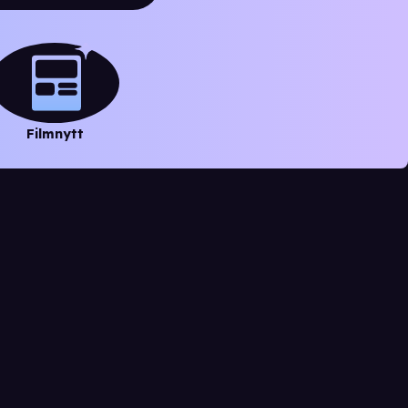
Filmnytt