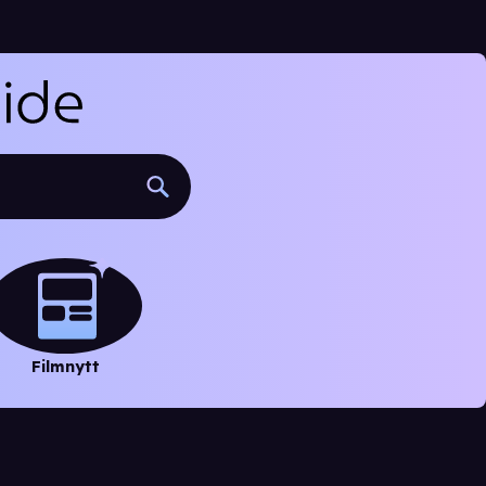
Filmnytt