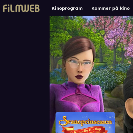
Kinoprogram
Kommer på kino