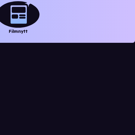
Filmnytt