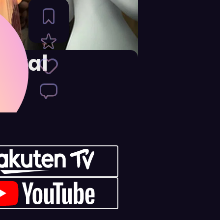
Royal